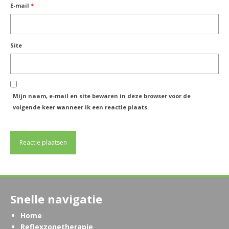
E-mail
*
Site
Mijn naam, e-mail en site bewaren in deze browser voor de
volgende keer wanneer ik een reactie plaats.
Snelle navigatie
Home
Reflexzonetherapie