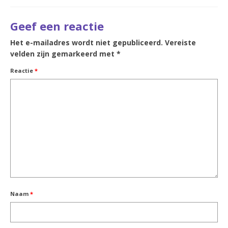
Geef een reactie
Het e-mailadres wordt niet gepubliceerd.
Vereiste
velden zijn gemarkeerd met
*
Reactie
*
Naam
*