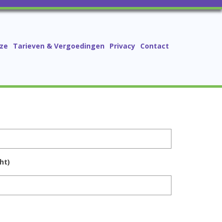
ze
Tarieven & Vergoedingen
Privacy
Contact
ht)