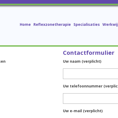
Home
Reflexzonetherapie
Specialisaties
Werkwij
Contactformulier
sen
Uw naam (verplicht)
Uw telefoonnummer (verplic
Uw e-mail (verplicht)