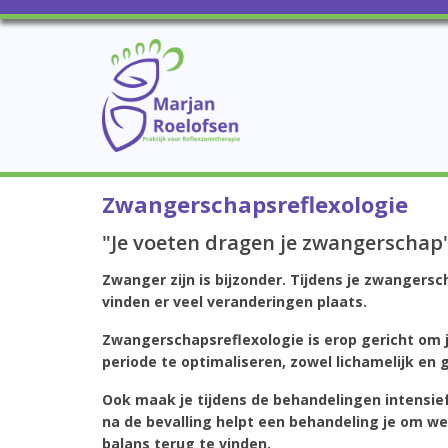
Zwangerschapsreflexologie
"Je voeten dragen je zwangerschap
Zwanger zijn is bijzonder. Tijdens je zwangers
vinden er veel veranderingen plaats.
Zwangerschapsreflexologie is erop gericht om 
periode te optimaliseren, zowel lichamelijk en g
Ook maak je tijdens de behandelingen intensie
na de bevalling helpt een behandeling je om we
balans terug te vinden.