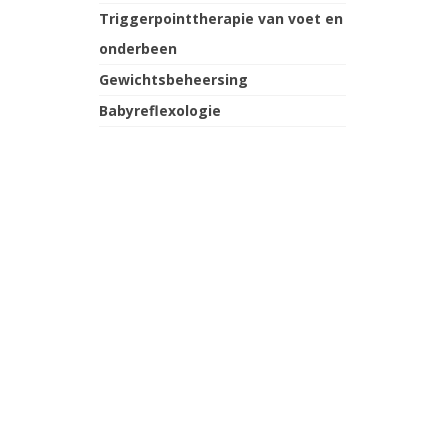
Triggerpointtherapie van voet en
onderbeen
Gewichtsbeheersing
Babyreflexologie