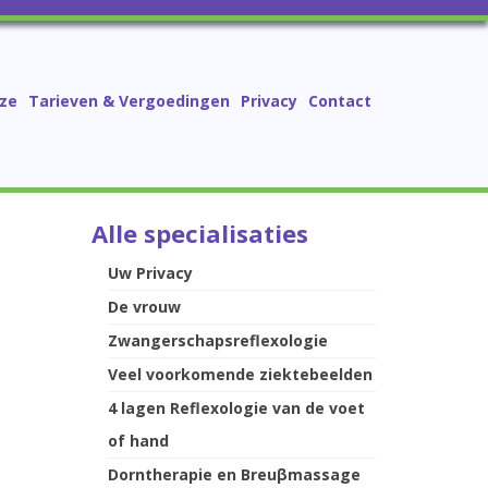
ze
Tarieven & Vergoedingen
Privacy
Contact
Alle specialisaties
Uw Privacy
De vrouw
Zwangerschapsreflexologie
Veel voorkomende ziektebeelden
4 lagen Reflexologie van de voet
of hand
Dorntherapie en Breuβmassage