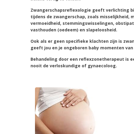
Zwangerschapsreflexologie geeft verlichting bi
tijdens de zwangerschap, zoals misselijkheid, 
vermoeidheid, stemmingswisselingen, obstipat
vasthouden (oedeem) en slapeloosheid.
Ook als er geen specifieke klachten zijn is zw
geeft jou en je ongeboren baby momenten van 
Behandeling door een reflexzonetherapeut is e
nooit de verloskundige of gynaecoloog.