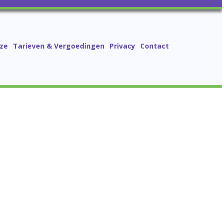
ze
Tarieven & Vergoedingen
Privacy
Contact