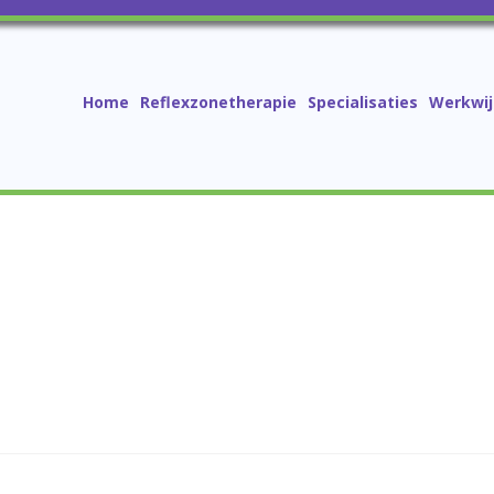
Home
Reflexzonetherapie
Specialisaties
Werkwij