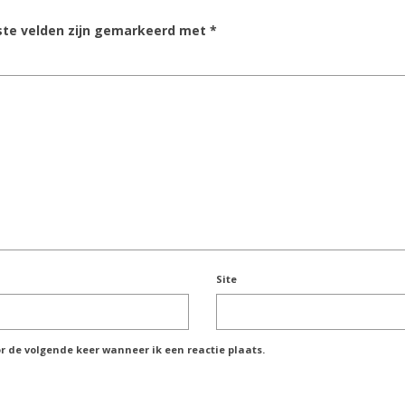
ste velden zijn gemarkeerd met
*
Site
r de volgende keer wanneer ik een reactie plaats.