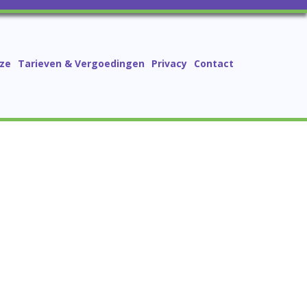
ze
Tarieven & Vergoedingen
Privacy
Contact