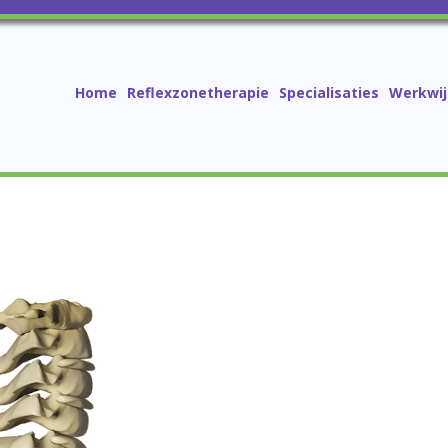
Home
Reflexzonetherapie
Specialisaties
Werkwij