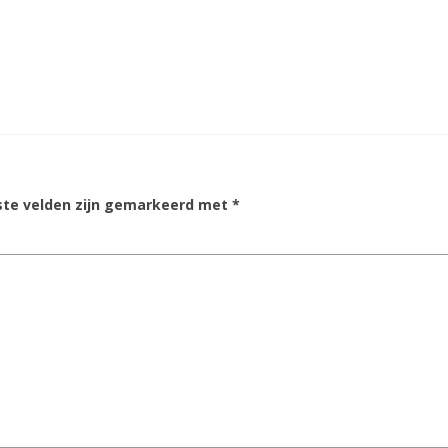
ste velden zijn gemarkeerd met
*