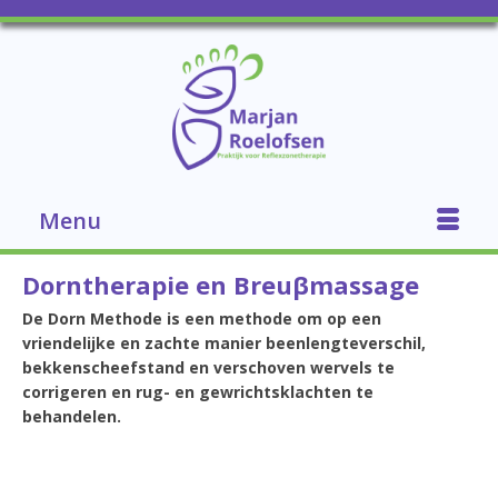
Menu
Dorntherapie en Breuβmassage
De Dorn Methode is een methode om op een
vriendelijke en zachte manier beenlengteverschil,
bekkenscheefstand en verschoven wervels te
corrigeren en rug- en gewrichtsklachten te
behandelen.