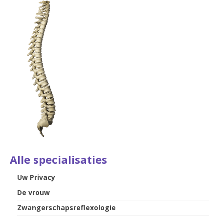
Alle specialisaties
Uw Privacy
De vrouw
Zwangerschapsreflexologie