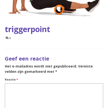
triggerpoint
0
Geef een reactie
Het e-mailadres wordt niet gepubliceerd.
Vereiste
velden zijn gemarkeerd met
*
Reactie
*