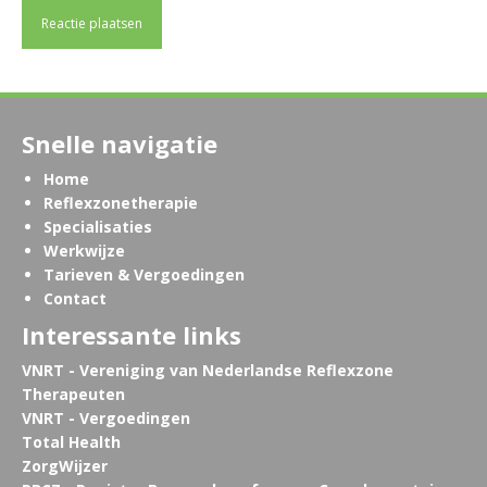
Snelle navigatie
Home
Reflexzonetherapie
Specialisaties
Werkwijze
Tarieven & Vergoedingen
Contact
Interessante links
VNRT - Vereniging van Nederlandse Reflexzone
Therapeuten
VNRT - Vergoedingen
Total Health
ZorgWijzer