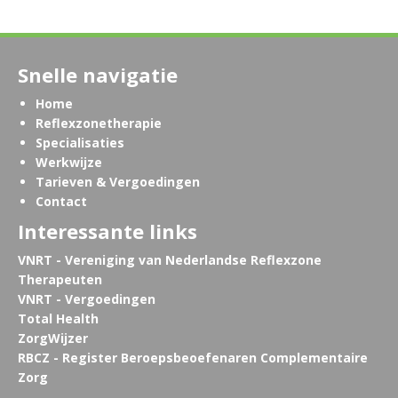
Snelle navigatie
Home
Reflexzonetherapie
Specialisaties
Werkwijze
Tarieven & Vergoedingen
Contact
Interessante links
VNRT - Vereniging van Nederlandse Reflexzone
Therapeuten
VNRT - Vergoedingen
Total Health
ZorgWijzer
RBCZ - Register Beroepsbeoefenaren Complementaire
Zorg