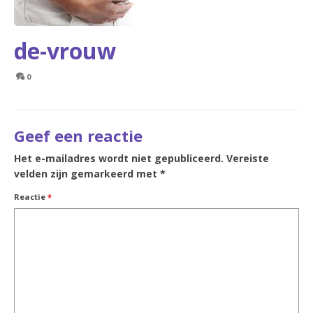
de-vrouw
0
Geef een reactie
Het e-mailadres wordt niet gepubliceerd.
Vereiste
velden zijn gemarkeerd met
*
Reactie
*