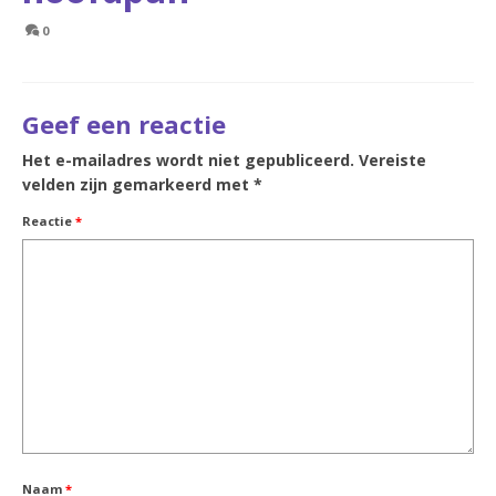
0
Geef een reactie
Het e-mailadres wordt niet gepubliceerd.
Vereiste
velden zijn gemarkeerd met
*
Reactie
*
Naam
*