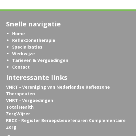
Snelle navigatie
Home
Reflexzonetherapie
Specialisaties
Werkwijze
Tarieven & Vergoedingen
Contact
Interessante links
VNRT - Vereniging van Nederlandse Reflexzone
Therapeuten
VNRT - Vergoedingen
Total Health
ZorgWijzer
RBCZ - Register Beroepsbeoefenaren Complementaire
Zorg