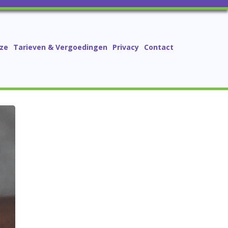
ze
Tarieven & Vergoedingen
Privacy
Contact