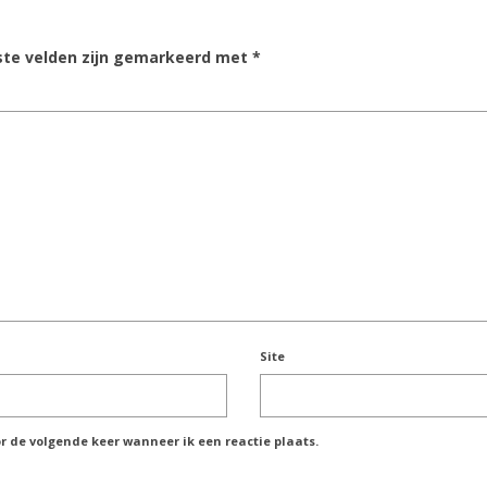
ste velden zijn gemarkeerd met
*
Site
r de volgende keer wanneer ik een reactie plaats.